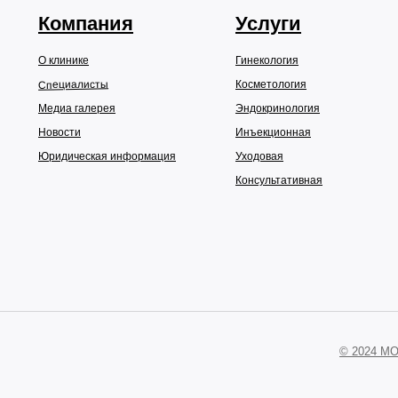
Компания
Услуги
О клинике
Гинекология
Специалисты
Косметология
Медиа галерея
Эндокринология
Новости
Инъекционная
Юридическая информация
Уходовая
Консультативная
© 2024 M