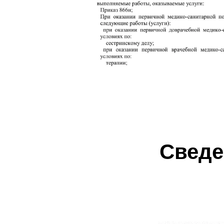
Сведе