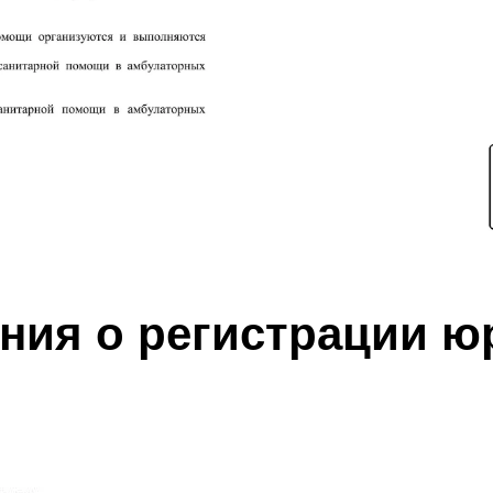
ния о регистрации ю