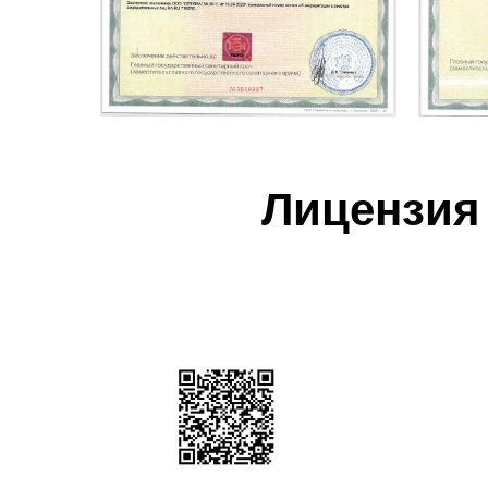
Лицензия