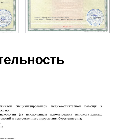
тельность