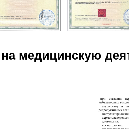
 на медицинскую дея