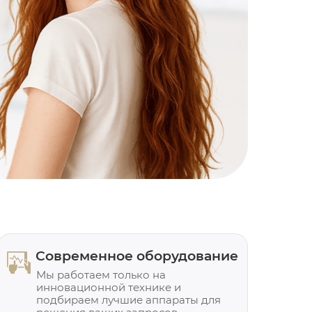
Современное оборудование
Мы работаем только на
инновационной технике и
подбираем лучшие аппараты для