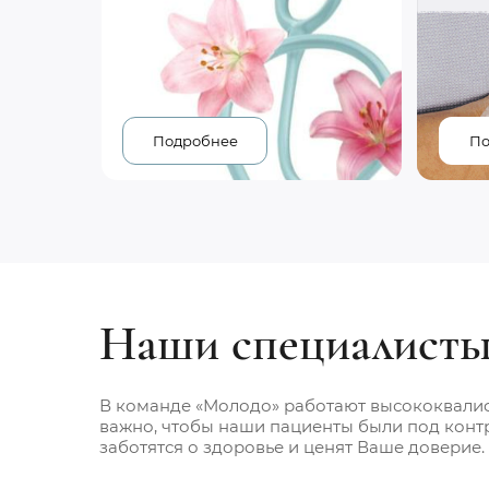
Подробнее
По
Наши специалист
В команде «Молодо» работают высококвали
важно, чтобы наши пациенты были под конт
заботятся о здоровье и ценят Ваше доверие.