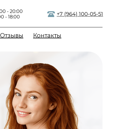
:00 - 20:00
+7 (964) 100-05-51
00 - 18:00
Отзывы
Контакты