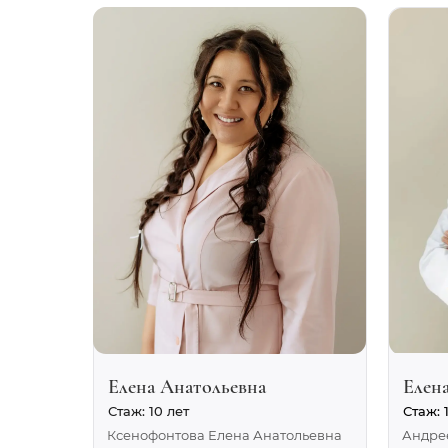
Елена Анатольевна
Елен
Стаж: 10 лет
Стаж: 
Ксенофонтова Елена Анатольевна
Андре