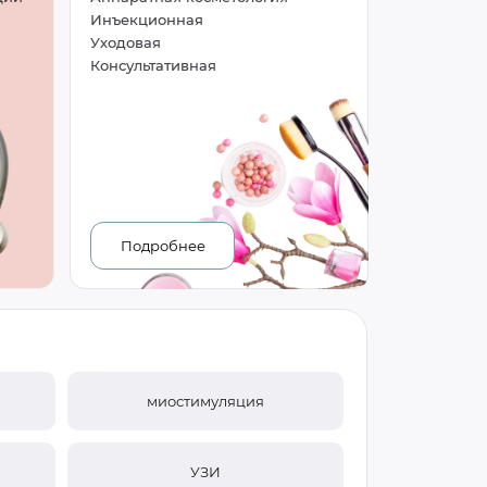
Инъекционная
Уходовая
Консультативная
Подробнее
я
миостимуляция
УЗИ