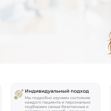
Индивидуальный подход
Мы подробно изучаем состояние
каждого пациента и персонально
подбираем самые безопасные и