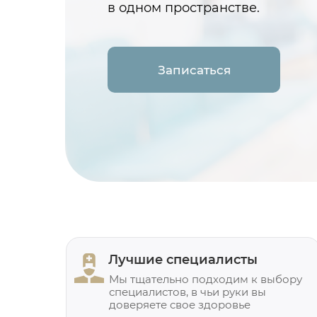
в одном пространстве.
Записаться
Лучшие специалисты
Мы тщательно подходим к выбору
специалистов, в чьи руки вы
доверяете свое здоровье