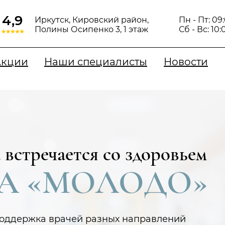
4,9
Иркутск, Кировский район,
Пн - Пт: 09
Полины Осипенко 3, ​1 этаж
Сб - Вс: 10:
Акции
Наши специалисты
Новости
а встречается со здоровьем
А «МОЛОДО»
поддержка врачей разных направлений