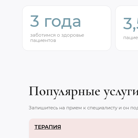
3 года
3
заботимся о здоровье
пацие
пациентов
Популярные услуг
Запишитесь на прием к специалисту и он по
ТЕРАПИЯ